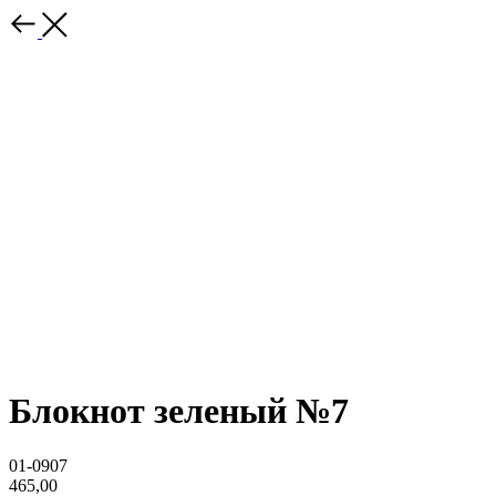
Блокнот зеленый №7
01-0907
465,00