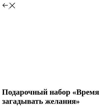
Подарочный набор «Время
загадывать желания»