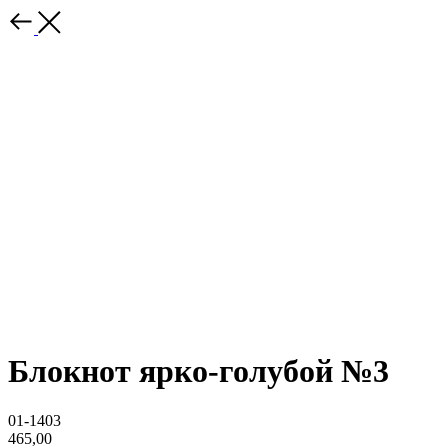
Блокнот ярко-голубой №3
01-1403
465,00