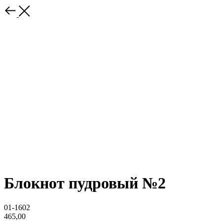
Блокнот пудровый №2
01-1602
465,00