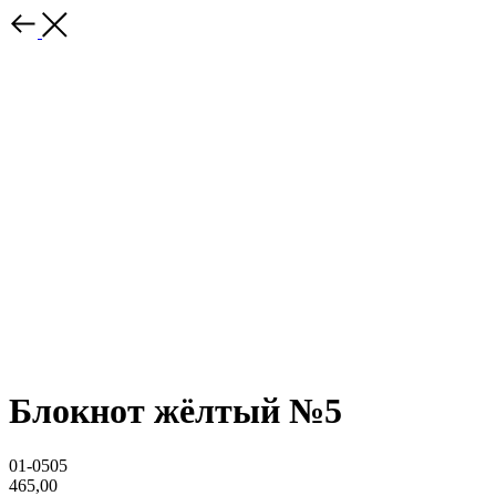
Блокнот жёлтый №5
01-0505
465,00