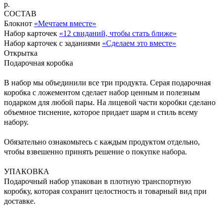
р.
СОСТАВ
Блокнот
«Мечтаем вместе»
Набор карточек
«12 свиданий, чтобы стать ближе»
Набор карточек с заданиями
«Сделаем это вместе»
Открытка
Подарочная коробка
В набор мы объединили все три продукта. Серая подарочная
коробка с ложементом сделает набор ценным и полезным
подарком для любой пары. На лицевой части коробки сделано
объемное тиснение, которое придает шарм и стиль всему
набору.
Обязательно ознакомьтесь с каждым продуктом отдельно,
чтобы взвешенно принять решение о покупке набора.
УПАКОВКА
Подарочный набор упакован в плотную транспортную
коробку, которая сохранит целостность и товарный вид при
доставке.