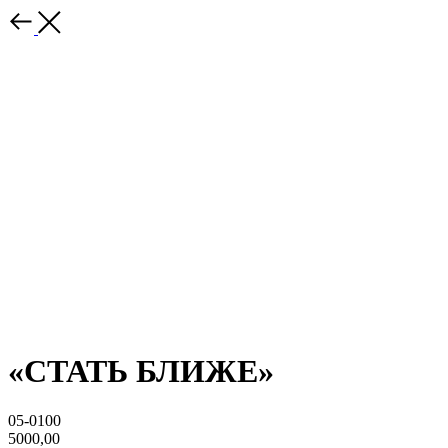
«СТАТЬ БЛИЖЕ»
05-0100
5000,00