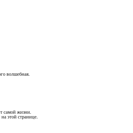
го волшебная.
т самой жизни.
 на этой странице.