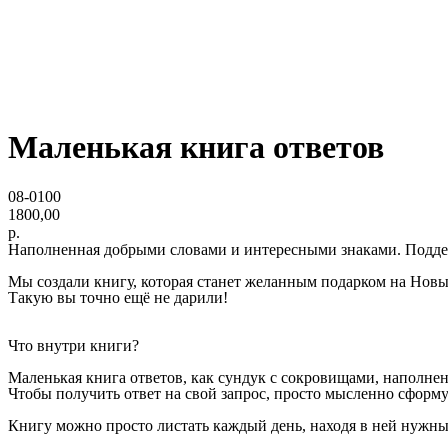
Маленькая книга ответов
08-0100
1800,00
р.
Наполненная добрыми словами и интересными знаками. Поддер
Мы создали книгу, которая станет желанным подарком на Новы
Такую вы точно ещё не дарили!
Что внутри книги?
Маленькая книга ответов, как сундук с сокровищами, наполне
Чтобы получить ответ на свой запрос, просто мысленно сформул
Книгу можно просто листать каждый день, находя в ней нужн