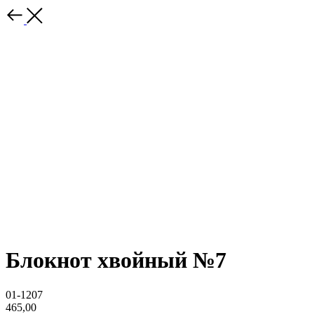
Блокнот хвойный №7
01-1207
465,00