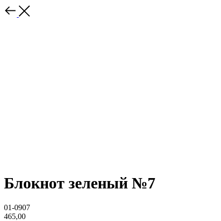
Блокнот зеленый №7
01-0907
465,00