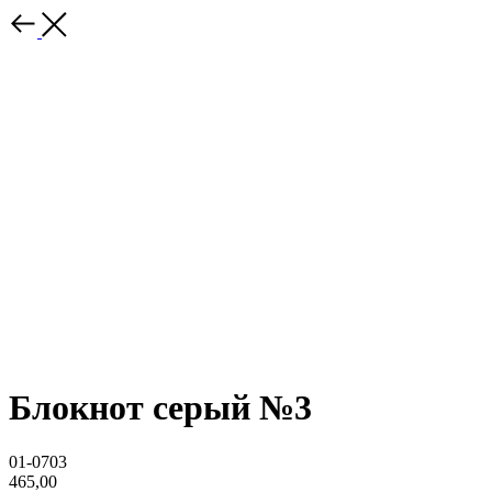
Блокнот серый №3
01-0703
465,00